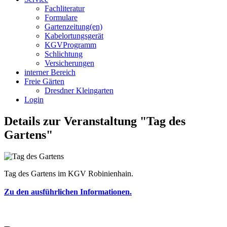
Fachliteratur
Formulare
Gartenzeitung(en)
Kabelortungsgerät
KGVProgramm
Schlichtung
Versicherungen
interner Bereich
Freie Gärten
Dresdner Kleingarten
Login
Details zur Veranstaltung "Tag des
Gartens"
Tag des Gartens im KGV Robinienhain.
Zu den ausführlichen Informationen.