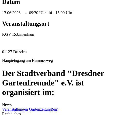
Datum
13.06.2026 - 09:30 Uhr bis 15:00 Uhr
Veranstaltungsort
KGV Robinienhain
01127 Dresden
Haupteingang am Hammerweg
Der Stadtverband "Dresdner
Gartenfreunde" e.V. ist
organisiert im:
News
Veranstaltungen
Gartenzeitung(en)
Rechtliches