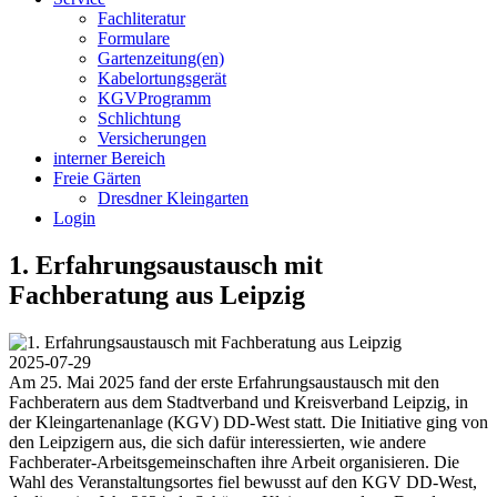
Fachliteratur
Formulare
Gartenzeitung(en)
Kabelortungsgerät
KGVProgramm
Schlichtung
Versicherungen
interner Bereich
Freie Gärten
Dresdner Kleingarten
Login
1. Erfahrungsaustausch mit
Fachberatung aus Leipzig
2025-07-29
Am 25. Mai 2025 fand der erste Erfahrungsaustausch mit den
Fachberatern aus dem Stadtverband und Kreisverband Leipzig, in
der Kleingartenanlage (KGV) DD-West statt. Die Initiative ging von
den Leipzigern aus, die sich dafür interessierten, wie andere
Fachberater-Arbeitsgemeinschaften ihre Arbeit organisieren. Die
Wahl des Veranstaltungsortes fiel bewusst auf den KGV DD-West,