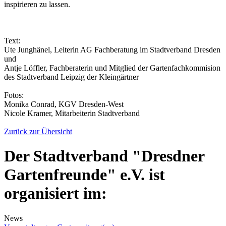
inspirieren zu lassen.
Text:
Ute Junghänel, Leiterin AG Fachberatung im Stadtverband Dresden
und
Antje Löffler, Fachberaterin und Mitglied der Gartenfachkommision
des Stadtverband Leipzig der Kleingärtner
Fotos:
Monika Conrad, KGV Dresden-West
Nicole Kramer, Mitarbeiterin Stadtverband
Zurück zur Übersicht
Der Stadtverband "Dresdner
Gartenfreunde" e.V. ist
organisiert im:
News