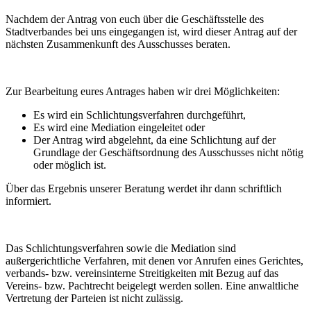
Nachdem der Antrag von euch über die Geschäftsstelle des
Stadtverbandes bei uns eingegangen ist, wird dieser Antrag auf der
nächsten Zusammenkunft des Ausschusses beraten.
Zur Bearbeitung eures Antrages haben wir drei Möglichkeiten:
Es wird ein Schlichtungsverfahren durchgeführt,
Es wird eine Mediation eingeleitet oder
Der Antrag wird abgelehnt, da eine Schlichtung auf der
Grundlage der Geschäftsordnung des Ausschusses nicht nötig
oder möglich ist.
Über das Ergebnis unserer Beratung werdet ihr dann schriftlich
informiert.
Das Schlichtungsverfahren sowie die Mediation sind
außergerichtliche Verfahren, mit denen vor Anrufen eines Gerichtes,
verbands- bzw. vereinsinterne Streitigkeiten mit Bezug auf das
Vereins- bzw. Pachtrecht beigelegt werden sollen. Eine anwaltliche
Vertretung der Parteien ist nicht zulässig.