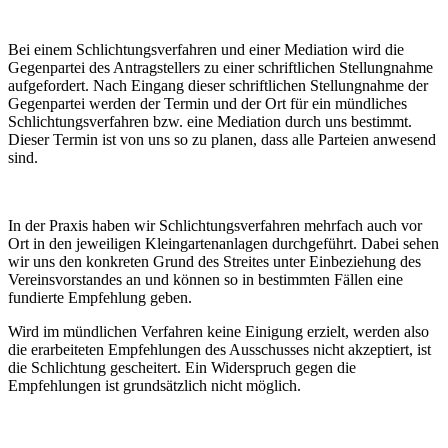
Bei einem Schlichtungsverfahren und einer Mediation wird die
Gegenpartei des Antragstellers zu einer schriftlichen Stellungnahme
aufgefordert. Nach Eingang dieser schriftlichen Stellungnahme der
Gegenpartei werden der Termin und der Ort für ein mündliches
Schlichtungsverfahren bzw. eine Mediation durch uns bestimmt.
Dieser Termin ist von uns so zu planen, dass alle Parteien anwesend
sind.
In der Praxis haben wir Schlichtungsverfahren mehrfach auch vor
Ort in den jeweiligen Kleingartenanlagen durchgeführt. Dabei sehen
wir uns den konkreten Grund des Streites unter Einbeziehung des
Vereinsvorstandes an und können so in bestimmten Fällen eine
fundierte Empfehlung geben.
Wird im mündlichen Verfahren keine Einigung erzielt, werden also
die erarbeiteten Empfehlungen des Ausschusses nicht akzeptiert, ist
die Schlichtung gescheitert. Ein Widerspruch gegen die
Empfehlungen ist grundsätzlich nicht möglich.