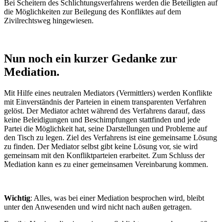
Bei Scheitern des Schlichtungsverfahrens werden die Beteiligten auf
die Möglichkeiten zur Beilegung des Konfliktes auf dem
Zivilrechtsweg hingewiesen.
Nun noch ein kurzer Gedanke zur
Mediation.
Mit Hilfe eines neutralen Mediators (Vermittlers) werden Konflikte
mit Einverständnis der Parteien in einem transparenten Verfahren
gelöst. Der Mediator achtet während des Verfahrens darauf, dass
keine Beleidigungen und Beschimpfungen stattfinden und jede
Partei die Möglichkeit hat, seine Darstellungen und Probleme auf
den Tisch zu legen. Ziel des Verfahrens ist eine gemeinsame Lösung
zu finden. Der Mediator selbst gibt keine Lösung vor, sie wird
gemeinsam mit den Konfliktparteien erarbeitet. Zum Schluss der
Mediation kann es zu einer gemeinsamen Vereinbarung kommen.
Wichtig
: Alles, was bei einer Mediation besprochen wird, bleibt
unter den Anwesenden und wird nicht nach außen getragen.