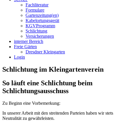
Fachliteratur
Formulare
Gartenzeitung(en)
Kabelortungsgerät
KGVProgramm
Schlichtung
Versicherungen
interner Bereich
Freie Gärten
Dresdner Kleingarten
Login
Schlichtung im Kleingartenverein
So läuft eine Schlichtung beim
Schlichtungsausschuss
Zu Beginn eine Vorbemerkung:
In unserer Arbeit mit den streitenden Parteien haben wir stets
Neutralität zu gewährleisten.