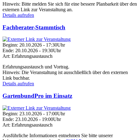
Hinweis:
Bitte melden Sie sich für eine bessere Planbarkeit über den
externen Link zur Veranstaltung an.
Details aufrufen
Fachberater-Stammtisch
Beginn:
20.10.2026 - 17:30Uhr
Ende:
20.10.2026 - 19:30Uhr
Art:
Erfahrungsaustausch
Erfahrungsaustausch und Vortrag.
Hinweis:
Die Veranstaltung ist ausschließlich über den externen
Link buchbar.
Details aufrufen
GartenbundPro im Einsatz
Beginn:
23.10.2026 - 17:00Uhr
Ende:
23.10.2026 - 19:00Uhr
Art:
Erfahrungsaustausch
Ausführliche Informationen entnehmen Sie bitte unserer