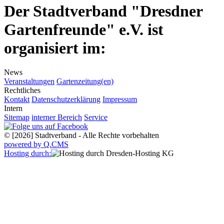
Der Stadtverband "Dresdner
Gartenfreunde" e.V. ist
organisiert im:
News
Veranstaltungen
Gartenzeitung(en)
Rechtliches
Kontakt
Datenschutzerklärung
Impressum
Intern
Sitemap
interner Bereich
Service
© [2026] Stadtverband - Alle Rechte vorbehalten
powered by Q.CMS
Hosting durch: