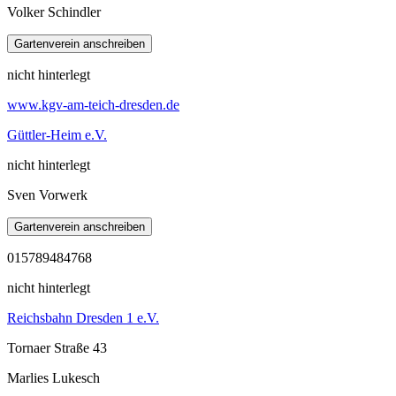
Volker Schindler
nicht hinterlegt
www.kgv-am-teich-dresden.de
Güttler-Heim e.V.
nicht hinterlegt
Sven Vorwerk
015789484768
nicht hinterlegt
Reichsbahn Dresden 1 e.V.
Tornaer Straße 43
Marlies Lukesch