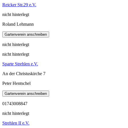
Reicker Str.29 e.V.
nicht hinterlegt
Roland Lehmann
nicht hinterlegt
nicht hinterlegt
Sparte Strehlen e.V.
An der Christuskirche 7
Peter Hentschel
01743008847
nicht hinterlegt
Strehlen II e.V.