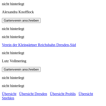
nicht hinterlegt
Alexandra Knofflock
nicht hinterlegt
nicht hinterlegt
Verein der Kleingärtner Reichsbahn Dresden-Süd
nicht hinterlegt
Lutz Vollmering
nicht hinterlegt
nicht hinterlegt
Übersicht
Übersicht Dresden
Übersicht Prohlis
Übersicht
Strehlen