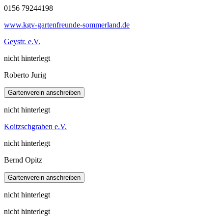
0156 79244198
www.kgv-gartenfreunde-sommerland.de
Geystr. e.V.
nicht hinterlegt
Roberto Jurig
nicht hinterlegt
Koitzschgraben e.V.
nicht hinterlegt
Bernd Opitz
nicht hinterlegt
nicht hinterlegt