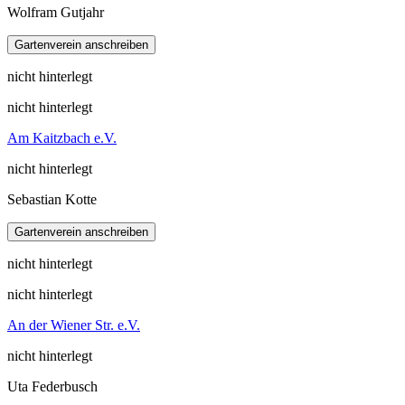
Wolfram Gutjahr
nicht hinterlegt
nicht hinterlegt
Am Kaitzbach e.V.
nicht hinterlegt
Sebastian Kotte
nicht hinterlegt
nicht hinterlegt
An der Wiener Str. e.V.
nicht hinterlegt
Uta Federbusch