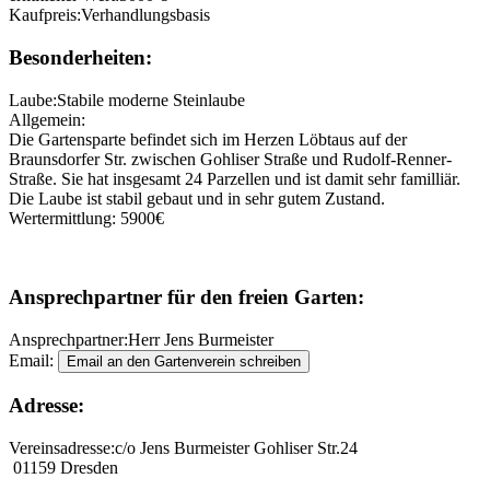
Kaufpreis:
Verhandlungsbasis
Besonderheiten:
Laube:
Stabile moderne Steinlaube
Allgemein:
Die Gartensparte befindet sich im Herzen Löbtaus auf der
Braunsdorfer Str. zwischen Gohliser Straße und Rudolf-Renner-
Straße. Sie hat insgesamt 24 Parzellen und ist damit sehr familliär.
Die Laube ist stabil gebaut und in sehr gutem Zustand.
Wertermittlung: 5900€
Ansprechpartner für den freien Garten:
Ansprechpartner:
Herr Jens Burmeister
Email:
Adresse:
Vereinsadresse:
c/o Jens Burmeister Gohliser Str.24
01159 Dresden