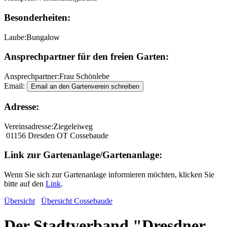
Besonderheiten:
Laube:
Bungalow
Ansprechpartner für den freien Garten:
Ansprechpartner:
Frau Schönlebe
Email:
Adresse:
Vereinsadresse:
Ziegeleiweg
01156 Dresden OT Cossebaude
Link zur Gartenanlage/Gartenanlage:
Wenn Sie sich zur Gartenanlage informieren möchten, klicken Sie
bitte auf den
Link
.
Übersicht
Übersicht Cossebaude
Der Stadtverband "Dresdner