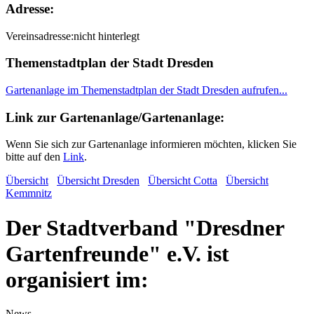
Adresse:
Vereinsadresse:
nicht hinterlegt
Themenstadtplan der Stadt Dresden
Gartenanlage im Themenstadtplan der Stadt Dresden aufrufen...
Link zur Gartenanlage/Gartenanlage:
Wenn Sie sich zur Gartenanlage informieren möchten, klicken Sie
bitte auf den
Link
.
Übersicht
Übersicht Dresden
Übersicht Cotta
Übersicht
Kemmnitz
Der Stadtverband "Dresdner
Gartenfreunde" e.V. ist
organisiert im:
News