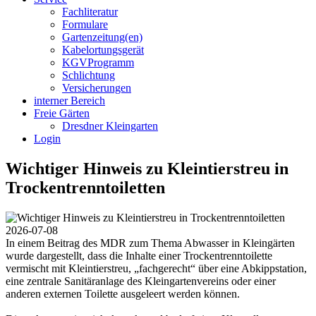
Fachliteratur
Formulare
Gartenzeitung(en)
Kabelortungsgerät
KGVProgramm
Schlichtung
Versicherungen
interner Bereich
Freie Gärten
Dresdner Kleingarten
Login
Wichtiger Hinweis zu Kleintierstreu in
Trockentrenntoiletten
2026-07-08
In einem Beitrag des MDR zum Thema Abwasser in Kleingärten
wurde dargestellt, dass die Inhalte einer Trockentrenntoilette
vermischt mit Kleintierstreu, „fachgerecht“ über eine Abkippstation,
eine zentrale Sanitäranlage des Kleingartenvereins oder einer
anderen externen Toilette ausgeleert werden können.