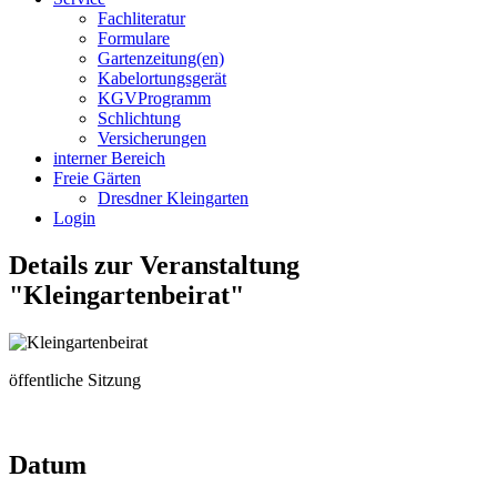
Fachliteratur
Formulare
Gartenzeitung(en)
Kabelortungsgerät
KGVProgramm
Schlichtung
Versicherungen
interner Bereich
Freie Gärten
Dresdner Kleingarten
Login
Details zur Veranstaltung
"Kleingartenbeirat"
öffentliche Sitzung
Datum