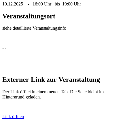
10.12.2025 - 16:00 Uhr bis 19:00 Uhr
Veranstaltungsort
siehe detaillierte Veranstaltungsinfo
- -
-
Externer Link zur Veranstaltung
Der Link öffnet in einem neuen Tab. Die Seite bleibt im
Hintergrund geladen.
Link öffnen