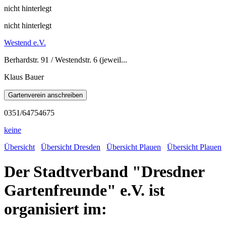
nicht hinterlegt
nicht hinterlegt
Westend e.V.
Berhardstr. 91 / Westendstr. 6 (jeweil...
Klaus Bauer
0351/64754675
keine
Übersicht
Übersicht Dresden
Übersicht Plauen
Übersicht Plauen
Der Stadtverband "Dresdner
Gartenfreunde" e.V. ist
organisiert im: