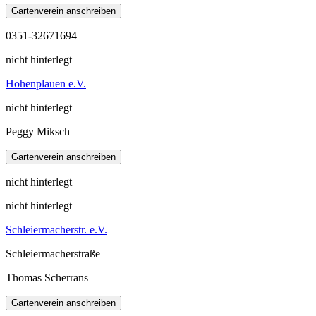
0351-32671694
nicht hinterlegt
Hohenplauen e.V.
nicht hinterlegt
Peggy Miksch
nicht hinterlegt
nicht hinterlegt
Schleiermacherstr. e.V.
Schleiermacherstraße
Thomas Scherrans