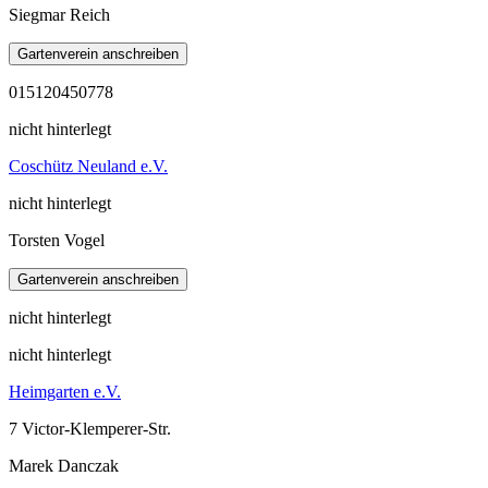
Siegmar Reich
015120450778
nicht hinterlegt
Coschütz Neuland e.V.
nicht hinterlegt
Torsten Vogel
nicht hinterlegt
nicht hinterlegt
Heimgarten e.V.
7 Victor-Klemperer-Str.
Marek Danczak