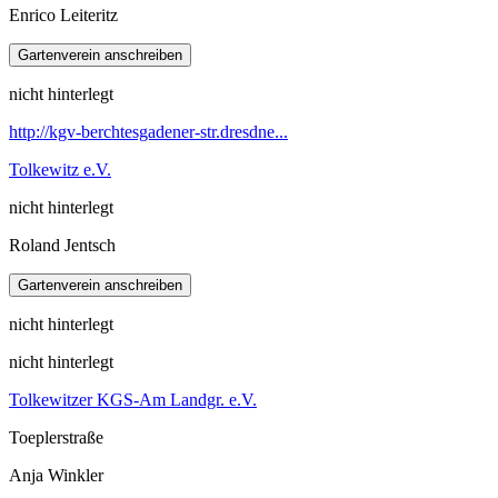
Enrico Leiteritz
nicht hinterlegt
http://kgv-berchtesgadener-str.dresdne...
Tolkewitz e.V.
nicht hinterlegt
Roland Jentsch
nicht hinterlegt
nicht hinterlegt
Tolkewitzer KGS-Am Landgr. e.V.
Toeplerstraße
Anja Winkler