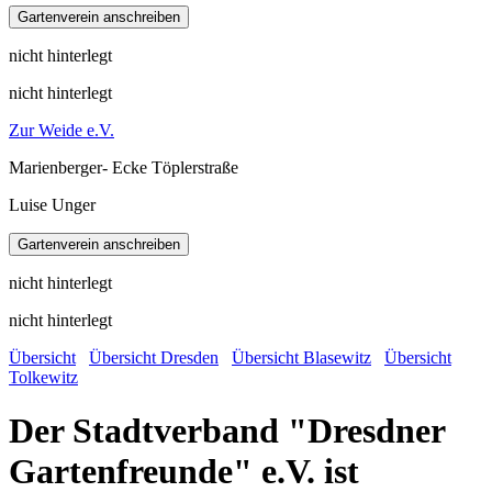
nicht hinterlegt
nicht hinterlegt
Zur Weide e.V.
Marienberger- Ecke Töplerstraße
Luise Unger
nicht hinterlegt
nicht hinterlegt
Übersicht
Übersicht Dresden
Übersicht Blasewitz
Übersicht
Tolkewitz
Der Stadtverband "Dresdner
Gartenfreunde" e.V. ist