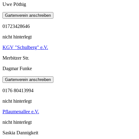
Uwe Pöthig
01723428646
nicht hinterlegt
KGV "Schulberg" e.V.
Merbitzer Str.
Dagmar Funke
0176 80413994
nicht hinterlegt
Pflaumenallee e.V.
nicht hinterlegt
Saskia Dannigkeit