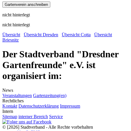
nicht hinterlegt
nicht hinterlegt
Übersicht
Übersicht Dresden
Übersicht Cotta
Übersicht
Briesnitz
Der Stadtverband "Dresdner
Gartenfreunde" e.V. ist
organisiert im:
News
Veranstaltungen
Gartenzeitung(en)
Rechtliches
Kontakt
Datenschutzerklärung
Impressum
Intern
Sitemap
interner Bereich
Service
© [2026] Stadtverband - Alle Rechte vorbehalten