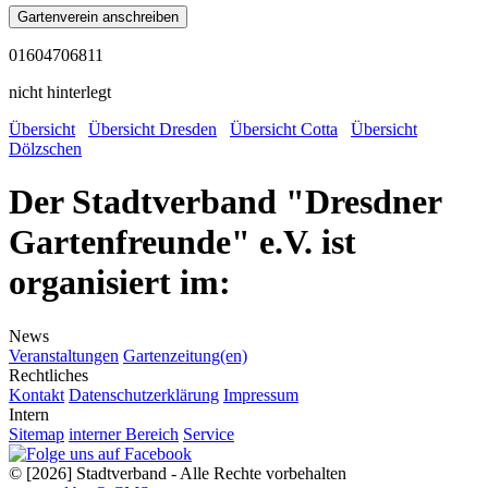
01604706811
nicht hinterlegt
Übersicht
Übersicht Dresden
Übersicht Cotta
Übersicht
Dölzschen
Der Stadtverband "Dresdner
Gartenfreunde" e.V. ist
organisiert im:
News
Veranstaltungen
Gartenzeitung(en)
Rechtliches
Kontakt
Datenschutzerklärung
Impressum
Intern
Sitemap
interner Bereich
Service
© [2026] Stadtverband - Alle Rechte vorbehalten