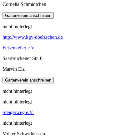
Cornelia Schmidtchen
nicht hinterlegt
http://www.kgv-doelzschen.de
Felsenkeller e.V.
Saarbrückener Str. 0
Marvin Elz
nicht hinterlegt
nicht hinterlegt
Steigerweg e.V.
nicht hinterlegt
Volker Schwiddessen