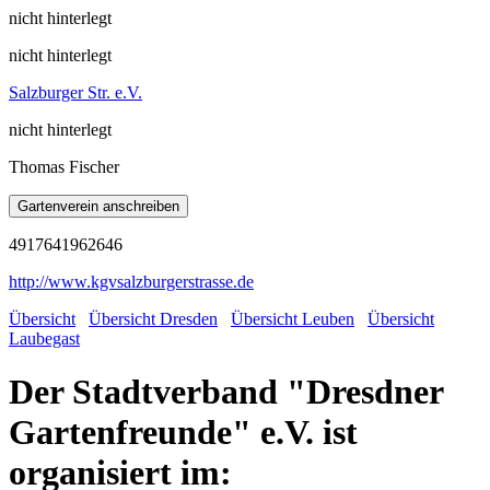
nicht hinterlegt
nicht hinterlegt
Salzburger Str. e.V.
nicht hinterlegt
Thomas Fischer
4917641962646
http://www.kgvsalzburgerstrasse.de
Übersicht
Übersicht Dresden
Übersicht Leuben
Übersicht
Laubegast
Der Stadtverband "Dresdner
Gartenfreunde" e.V. ist
organisiert im: